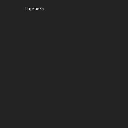
Парковка